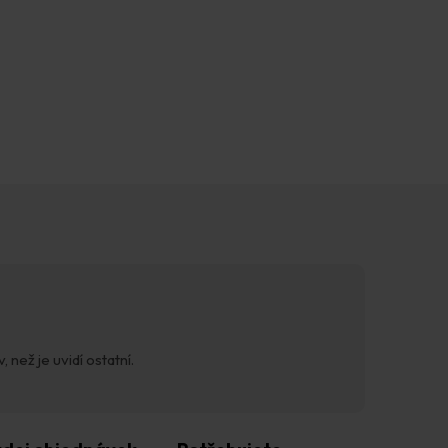
 než je uvidí ostatní.