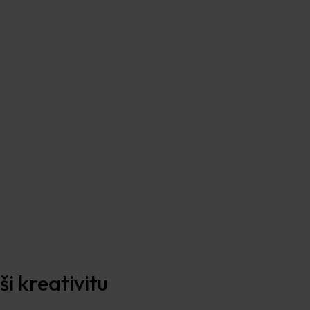
i kreativitu