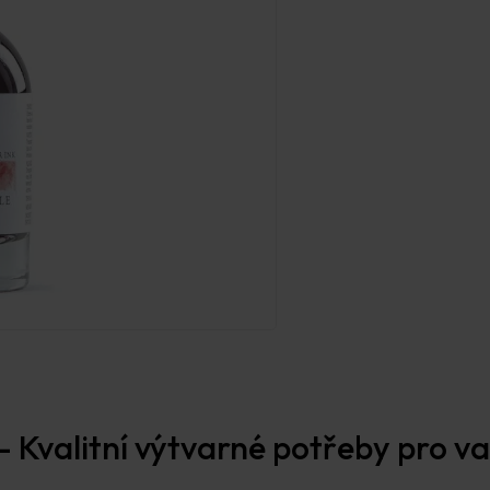
 Kvalitní výtvarné potřeby pro vaš