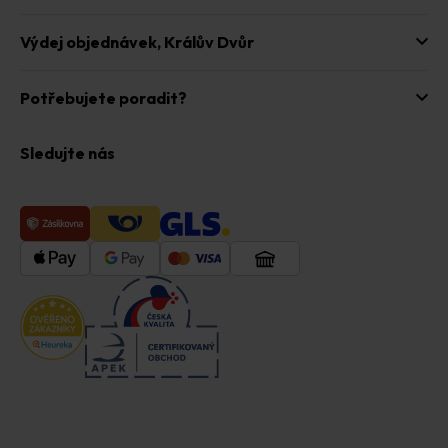
Výdej objednávek,
Králův Dvůr
Potřebujete poradit?
Sledujte nás