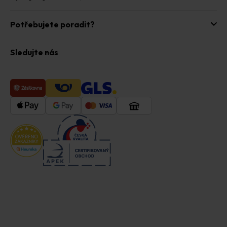
Potřebujete poradit?
Sledujte nás