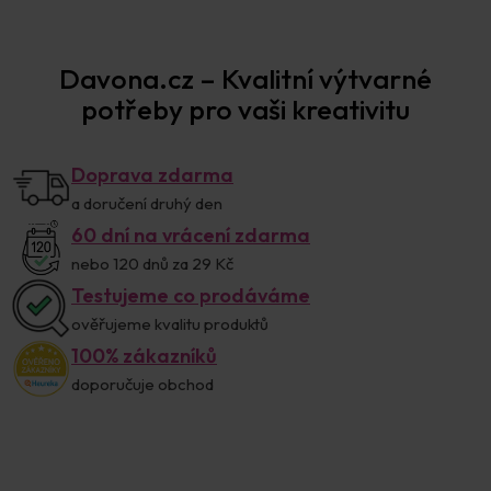
Davona.cz – Kvalitní výtvarné
potřeby pro vaši kreativitu
Doprava zdarma
a doručení druhý den
60 dní na vrácení zdarma
nebo 120 dnů za 29 Kč
Testujeme co prodáváme
ověřujeme kvalitu produktů
100% zákazníků
doporučuje obchod