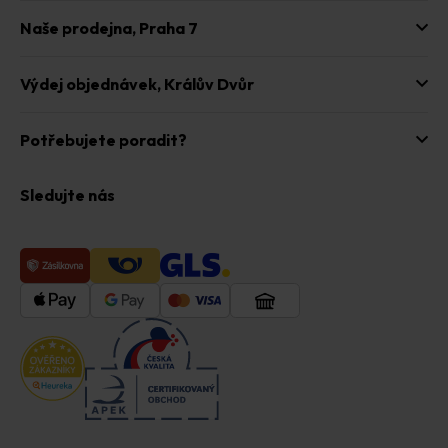
Naše prodejna,
Praha 7
Výdej objednávek,
Králův Dvůr
Potřebujete poradit?
Sledujte nás