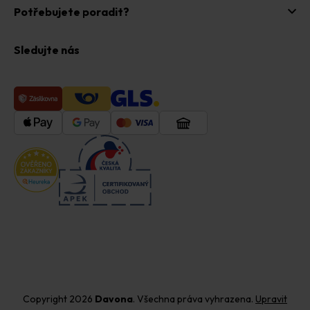
Potřebujete poradit?
Sledujte nás
Copyright 2026
Davona
. Všechna práva vyhrazena.
Upravit