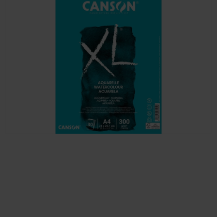
Prodejna Praha