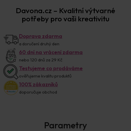
Davona.cz – Kvalitní výtvarné
potřeby pro vaši kreativitu
Doprava zdarma
a doručení druhý den
60 dní na vrácení zdarma
nebo 120 dnů za 29 Kč
Testujeme co prodáváme
ověřujeme kvalitu produktů
100% zákazníků
doporučuje obchod