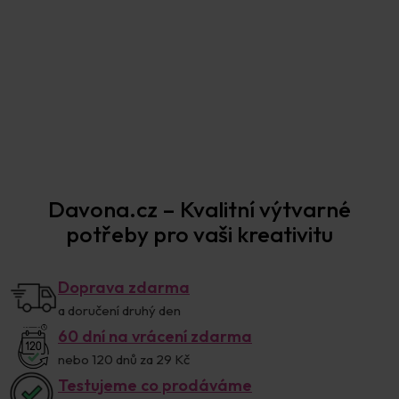
Davona.cz – Kvalitní výtvarné
potřeby pro vaši kreativitu
Doprava zdarma
a doručení druhý den
60 dní na vrácení zdarma
nebo 120 dnů za 29 Kč
Testujeme co prodáváme