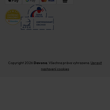
Copyright 2026
Davona
. Všechna práva vyhrazena.
Upravit
nastavení cookies