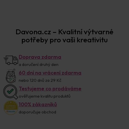
Prodejna Praha
Davona.cz – Kvalitní výtvarné
potřeby pro vaši kreativitu
Doprava zdarma
a doručení druhý den
60 dní na vrácení zdarma
nebo 120 dnů za 29 Kč
Testujeme co prodáváme
ověřujeme kvalitu produktů
100% zákazníků
doporučuje obchod