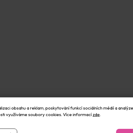
izaci obsahu a reklam, poskytování funkcí sociálních médií a analýze
sti využíváme soubory cookies. Více informací
zde
.