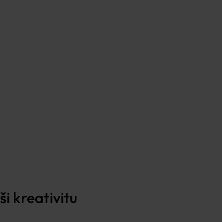
i kreativitu