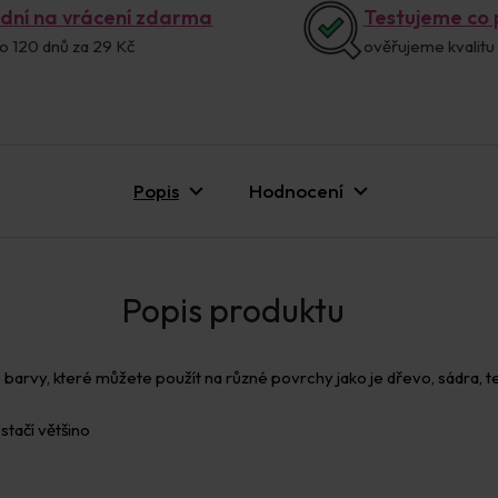
 dní na vrácení zdarma
Testujeme co
o 120 dnů za 29 Kč
ověřujeme kvalitu
Popis
Hodnocení
barvy, které můžete použít na různé povrchy jako je dřevo, sádra, te
 stačí většino