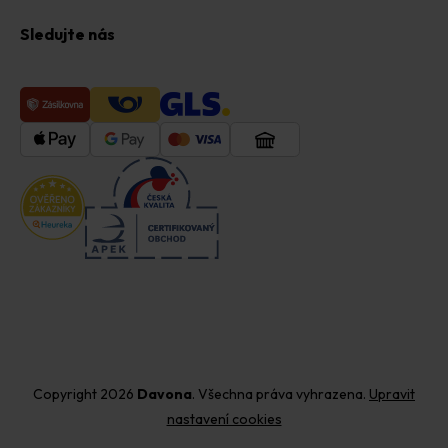
Sledujte nás
Copyright 2026
Davona
. Všechna práva vyhrazena.
Upravit
nastavení cookies