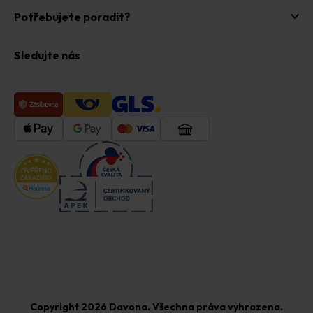
Potřebujete poradit?
Sledujte nás
Copyright 2026
Davona
. Všechna práva vyhrazena.