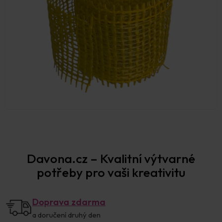
Davona.cz – Kvalitní výtvarné
potřeby pro vaši kreativitu
Doprava zdarma
a doručení druhý den