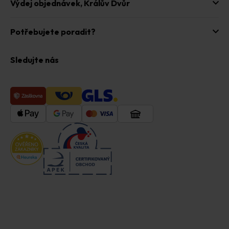
Výdej objednávek,
Králův Dvůr
Potřebujete poradit?
Sledujte nás