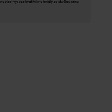
nabízet vysoce kvalitní materiály za skvělou cenu