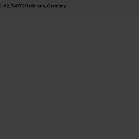
60-62, 74072 Heilbronn, Germany