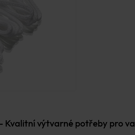
 Kvalitní výtvarné potřeby pro vaš