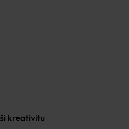
i kreativitu