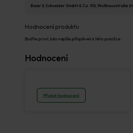
Baier & Schneider GmbH & Co. KG, Wollhausstraße 
Hodnocení produktu
Buďte první, kdo napíše příspěvek k této položce.
Přidat hodnocení