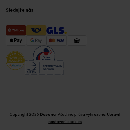
Sledujte nás
Copyright 2026
Davona
. Všechna práva vyhrazena.
Upravit
nastavení cookies