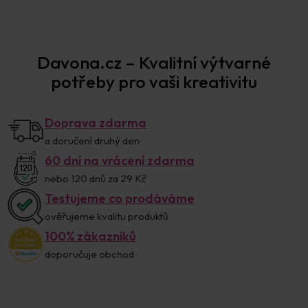
Davona.cz – Kvalitní výtvarné
potřeby pro vaši kreativitu
Doprava zdarma
a doručení druhý den
60 dní na vrácení zdarma
nebo 120 dnů za 29 Kč
Testujeme co prodáváme
ověřujeme kvalitu produktů
100% zákazníků
doporučuje obchod