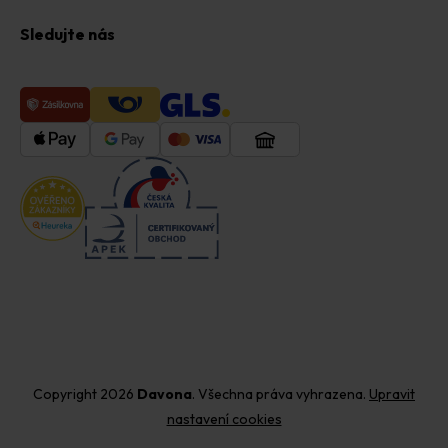
Sledujte nás
Copyright 2026
Davona
. Všechna práva vyhrazena.
Upravit
nastavení cookies