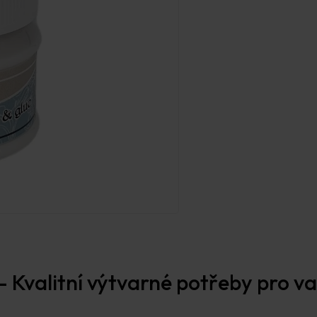
 Kvalitní výtvarné potřeby pro vaš