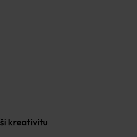
i kreativitu