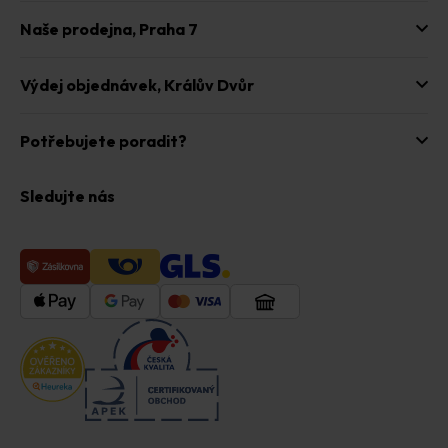
Naše prodejna,
Praha 7
Výdej objednávek,
Králův Dvůr
Potřebujete poradit?
Sledujte nás