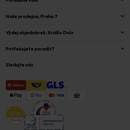
Naše prodejna,
Praha 7
Výdej objednávek,
Králův Dvůr
Potřebujete poradit?
Sledujte nás