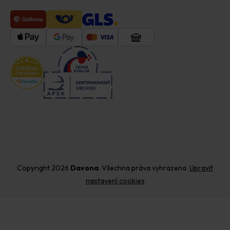
Copyright 2026
Davona
. Všechna práva vyhrazena.
Upravit
nastavení cookies