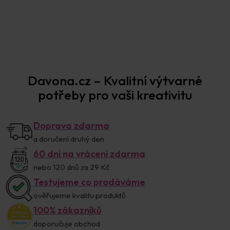
Davona.cz – Kvalitní výtvarné
potřeby pro vaši kreativitu
Doprava zdarma
a doručení druhý den
60 dní na vrácení zdarma
nebo 120 dnů za 29 Kč
Testujeme co prodáváme
ověřujeme kvalitu produktů
100% zákazníků
doporučuje obchod