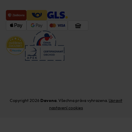
Copyright 2026
Davona
. Všechna práva vyhrazena.
Upravit
nastavení cookies