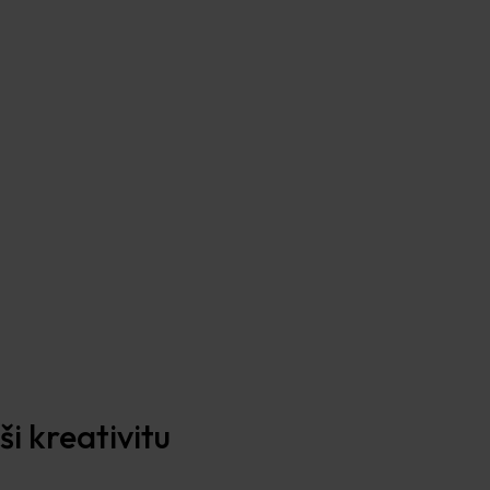
i kreativitu