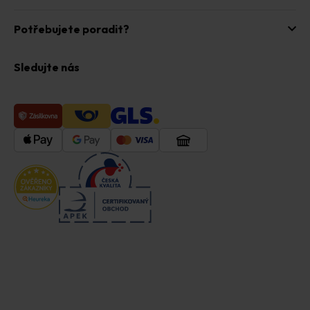
Potřebujete poradit?
Sledujte nás