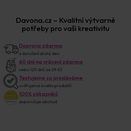
Davona.cz – Kvalitní výtvarné
potřeby pro vaši kreativitu
Doprava zdarma
a doručení druhý den
60 dní na vrácení zdarma
nebo 120 dnů za 29 Kč
Testujeme co prodáváme
ověřujeme kvalitu produktů
100% zákazníků
doporučuje obchod