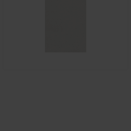
0,7 mm
1 mm
1,5 mm
1,9 mm