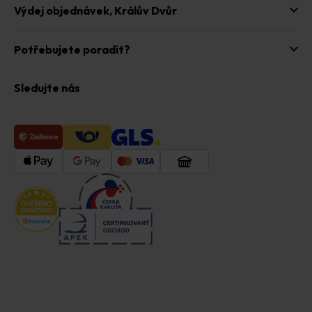
Výdej objednávek,
Králův Dvůr
Potřebujete poradit?
Sledujte nás