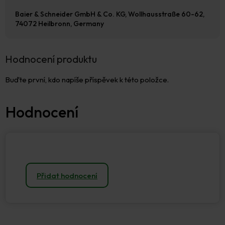
Baier & Schneider GmbH & Co. KG, Wollhausstraße 60-62,
74072 Heilbronn, Germany
Hodnocení produktu
Buďte první, kdo napíše příspěvek k této položce.
Přidat hodnocení