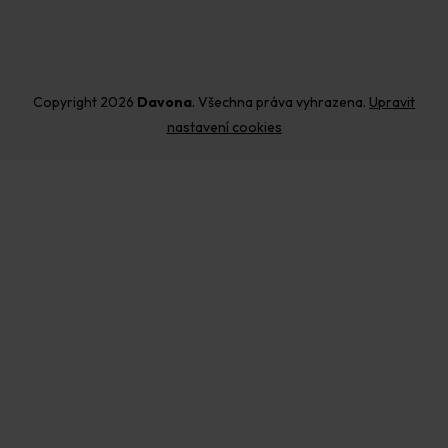
Copyright 2026
Davona
. Všechna práva vyhrazena.
Upravit
nastavení cookies