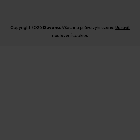
Copyright 2026
Davona
. Všechna práva vyhrazena.
Upravit
nastavení cookies