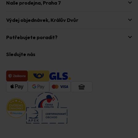
Naše prodejna,
Praha 7
Výdej objednávek,
Králův Dvůr
Potřebujete poradit?
Sledujte nás