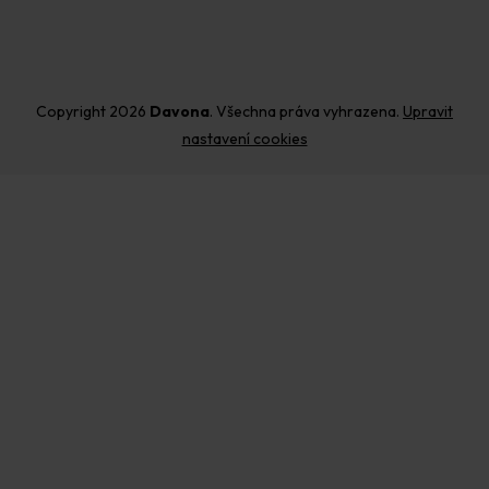
Copyright 2026
Davona
. Všechna práva vyhrazena.
Upravit
nastavení cookies