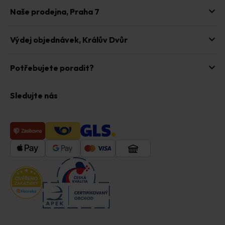
Naše prodejna,
Praha 7
Výdej objednávek,
Králův Dvůr
Potřebujete poradit?
Sledujte nás