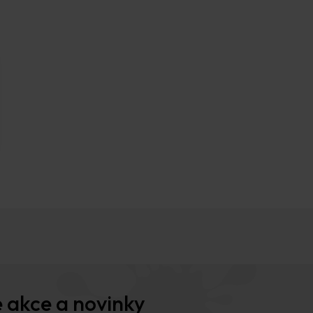
 akce a novinky