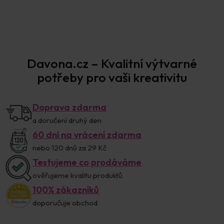
Prodejna Praha
Davona.cz – Kvalitní výtvarné
potřeby pro vaši kreativitu
Doprava zdarma
a doručení druhý den
60 dní na vrácení zdarma
nebo 120 dnů za 29 Kč
Testujeme co prodáváme
ověřujeme kvalitu produktů
100% zákazníků
doporučuje obchod