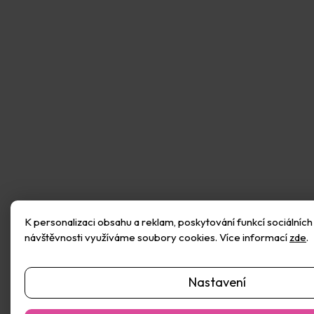
Přidat hodnocení
K personalizaci obsahu a reklam, poskytování funkcí sociálních 
návštěvnosti využíváme soubory cookies. Více informací
zde
.
Nastavení