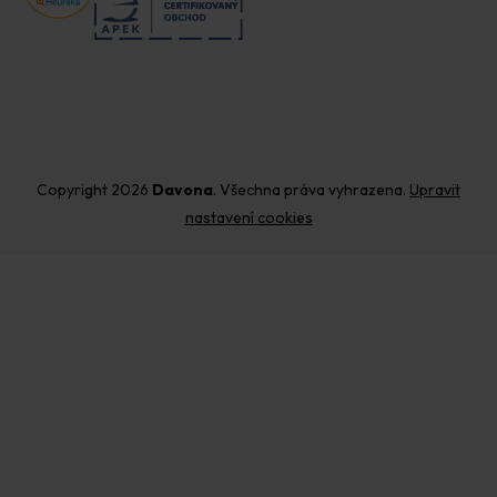
Copyright 2026
Davona
. Všechna práva vyhrazena.
Upravit
nastavení cookies