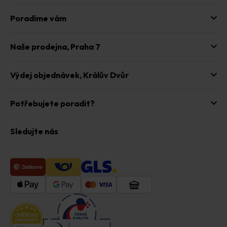
Poradíme vám
Naše prodejna,
Praha 7
Výdej objednávek,
Králův Dvůr
Potřebujete poradit?
Sledujte nás