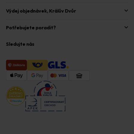
Výdej objednávek,
Králův Dvůr
Potřebujete poradit?
Sledujte nás