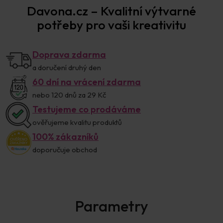
Davona.cz – Kvalitní výtvarné
potřeby pro vaši kreativitu
Doprava zdarma
a doručení druhý den
60 dní na vrácení zdarma
nebo 120 dnů za 29 Kč
Testujeme co prodáváme
ověřujeme kvalitu produktů
100% zákazníků
doporučuje obchod