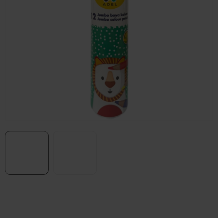
Prodejna Praha