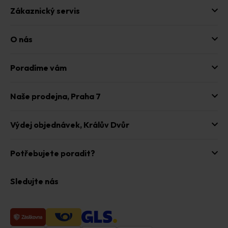
Zákaznický servis
O nás
Poradíme vám
Naše prodejna,
Praha 7
Výdej objednávek,
Králův Dvůr
Potřebujete poradit?
Sledujte nás