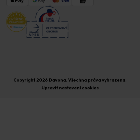
Copyright 2026
Davona
. Všechna práva vyhrazena.
Upravit nastavení cookies