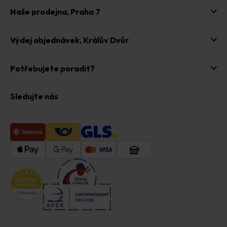
Naše prodejna,
Praha 7
Výdej objednávek,
Králův Dvůr
Potřebujete poradit?
Sledujte nás