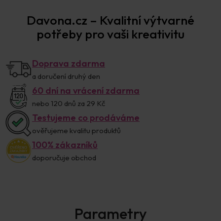
Davona.cz – Kvalitní výtvarné
potřeby pro vaši kreativitu
Doprava zdarma
a doručení druhý den
60 dní na vrácení zdarma
nebo 120 dnů za 29 Kč
Testujeme co prodáváme
ověřujeme kvalitu produktů
100% zákazníků
doporučuje obchod