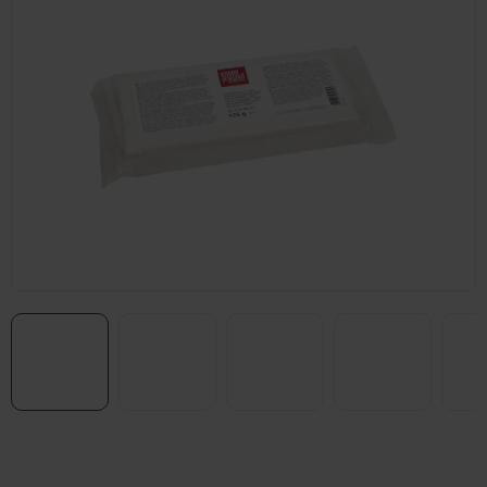
Prodejna Praha