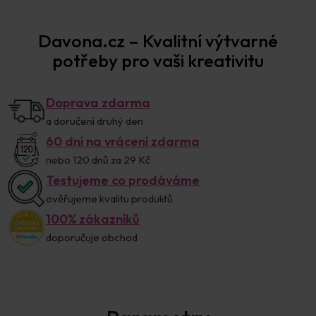
Davona.cz – Kvalitní výtvarné
potřeby pro vaši kreativitu
Doprava zdarma
a doručení druhý den
60 dní na vrácení zdarma
nebo 120 dnů za 29 Kč
Testujeme co prodáváme
ověřujeme kvalitu produktů
100% zákazníků
doporučuje obchod