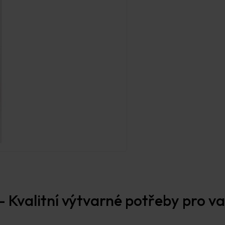
 Kvalitní výtvarné potřeby pro vaš