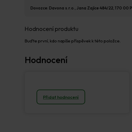
Dovozce: Davona s.r.o., Jana Zajíce 484/22, 170 00 P
Hodnocení produktu
Buďte první, kdo napíše příspěvek k této položce.
Přidat hodnocení