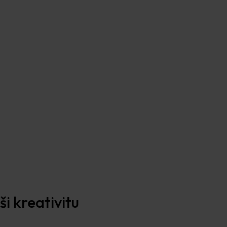
i kreativitu