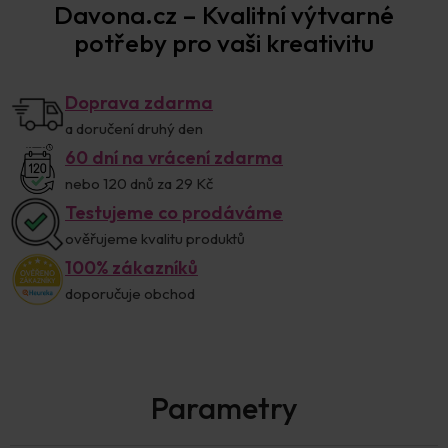
Davona.cz – Kvalitní výtvarné
potřeby pro vaši kreativitu
Doprava zdarma
a doručení druhý den
60 dní na vrácení zdarma
nebo 120 dnů za 29 Kč
Testujeme co prodáváme
ověřujeme kvalitu produktů
100% zákazníků
doporučuje obchod