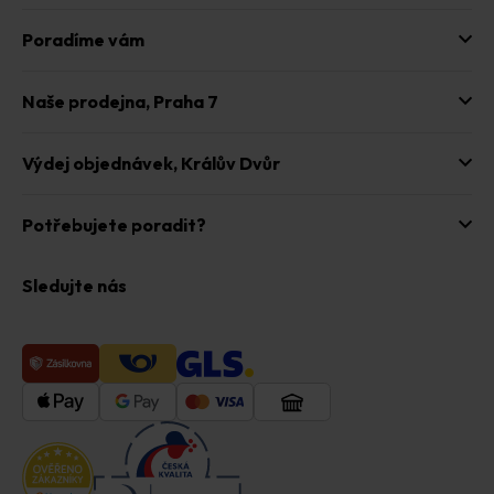
Poradíme vám
Naše prodejna,
Praha 7
Výdej objednávek,
Králův Dvůr
Potřebujete poradit?
Sledujte nás