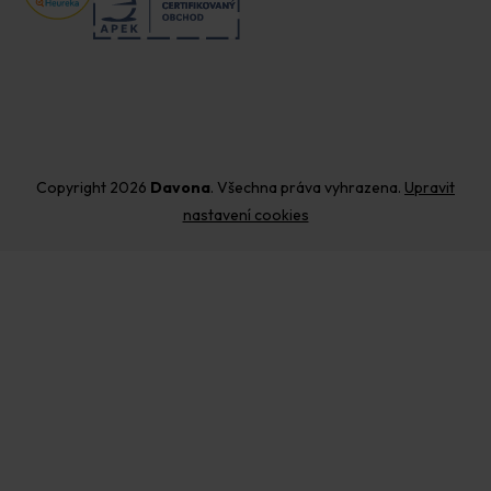
Copyright 2026
Davona
. Všechna práva vyhrazena.
Upravit
nastavení cookies