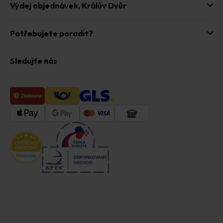
Výdej objednávek,
Králův Dvůr
Potřebujete poradit?
Sledujte nás