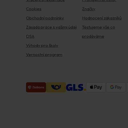
Cookies
Značky
Obchodní podmínky
Hodnocení zákazníků
Zásada práce s vašimi údaji
Testujeme vše co
DSA
prodáváme
Výhody pro školy
Vernostní program