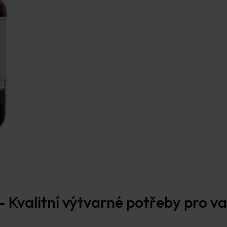
 Kvalitní výtvarné potřeby pro vaš