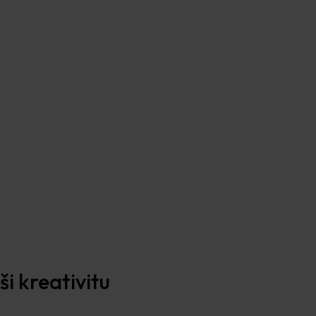
i kreativitu