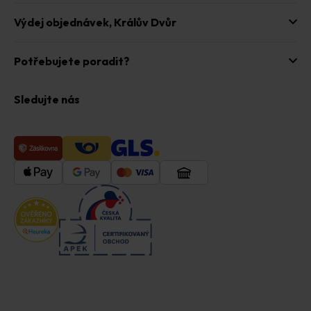
Výdej objednávek,
Králův Dvůr
Potřebujete poradit?
Sledujte nás