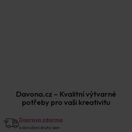
Prodejna Praha
Davona.cz – Kvalitní výtvarné
potřeby pro vaši kreativitu
Doprava zdarma
a doručení druhý den