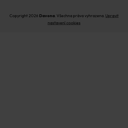
Copyright 2026
Davona
. Všechna práva vyhrazena.
Upravit
nastavení cookies