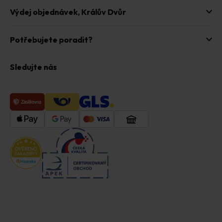
Výdej objednávek,
Králův Dvůr
Potřebujete poradit?
Sledujte nás