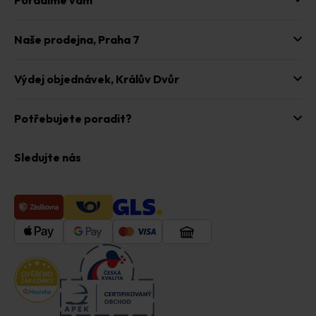
Naše prodejna,
Praha 7
Výdej objednávek,
Králův Dvůr
Potřebujete poradit?
Sledujte nás