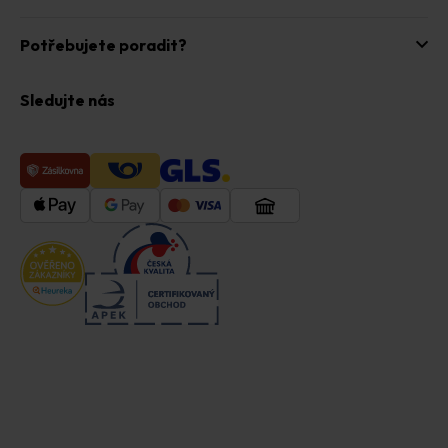
Potřebujete poradit?
Sledujte nás