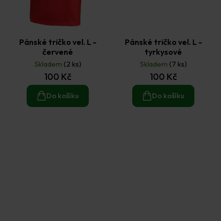
Pánské tričko vel. L -
Pánské tričko vel. L -
červené
tyrkysové
Skladem
(2 ks)
Skladem
(7 ks)
100 Kč
100 Kč
Do košíku
Do košíku