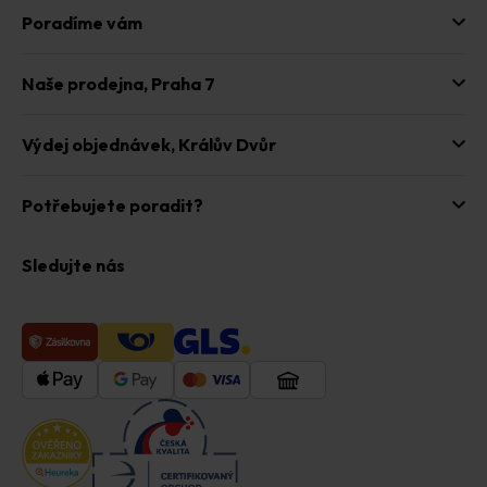
Poradíme vám
Naše prodejna,
Praha 7
Výdej objednávek,
Králův Dvůr
Potřebujete poradit?
Sledujte nás