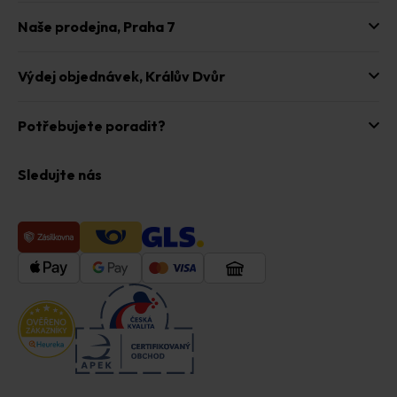
Naše prodejna,
Praha 7
Výdej objednávek,
Králův Dvůr
Potřebujete poradit?
Sledujte nás