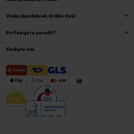
Výdej objednávek,
Králův Dvůr
Potřebujete poradit?
Sledujte nás