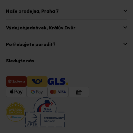
Naše prodejna,
Praha 7
Výdej objednávek,
Králův Dvůr
Potřebujete poradit?
Sledujte nás