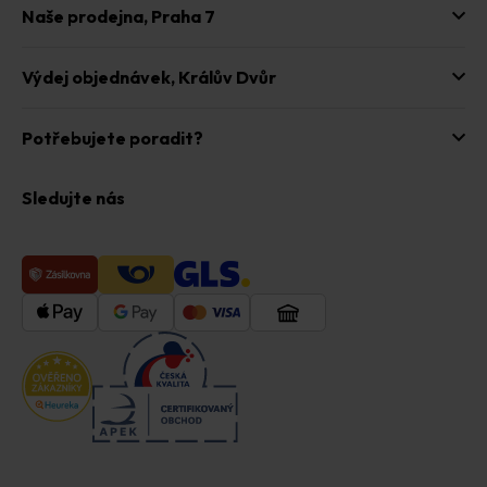
Naše prodejna,
Praha 7
Výdej objednávek,
Králův Dvůr
Potřebujete poradit?
Sledujte nás