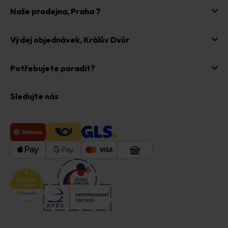
Naše prodejna,
Praha 7
Výdej objednávek,
Králův Dvůr
Potřebujete poradit?
Sledujte nás